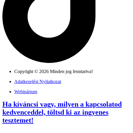
Copyright © 2026 Minden jog fenntartva!
Adatkezelési Nyilatkozat
Webinárium
Ha kíváncsi vagy, milyen a kapcsolatod
kedvenceddel, töltsd ki az ingyenes
tesztemet!