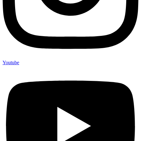
Youtube