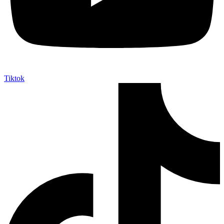
Tiktok