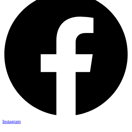
Instagram