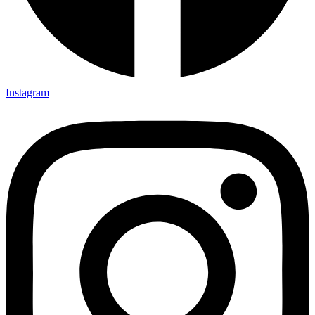
Instagram