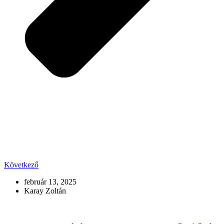
Következő
február 13, 2025
Karay Zoltán