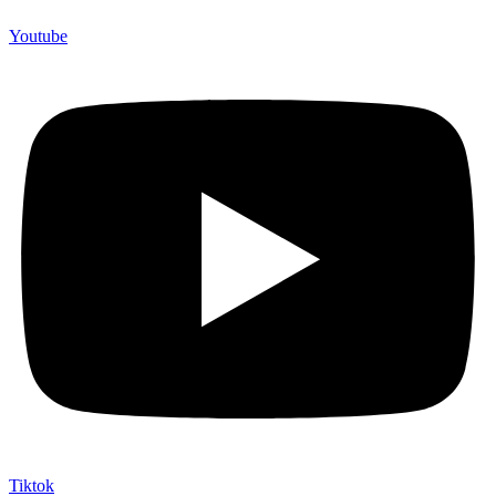
Youtube
Tiktok