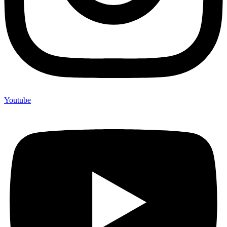
Youtube