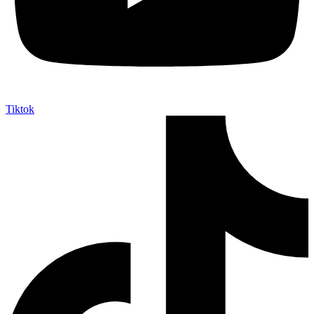
Tiktok