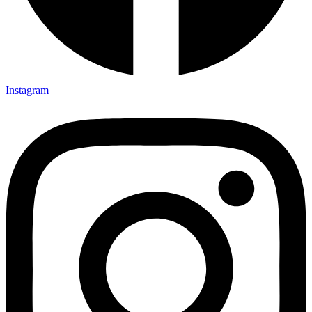
Instagram