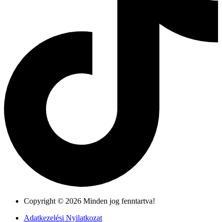
Copyright © 2026 Minden jog fenntartva!
Adatkezelési Nyilatkozat