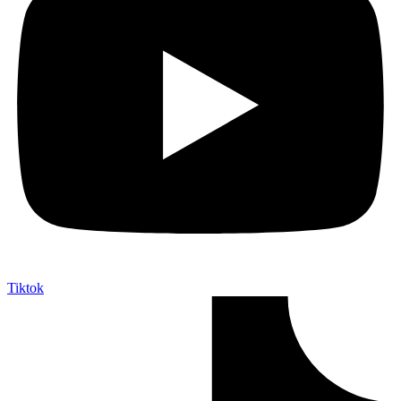
Tiktok