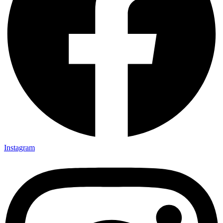
Instagram