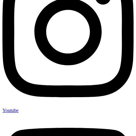
Youtube