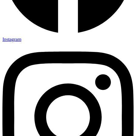
Instagram