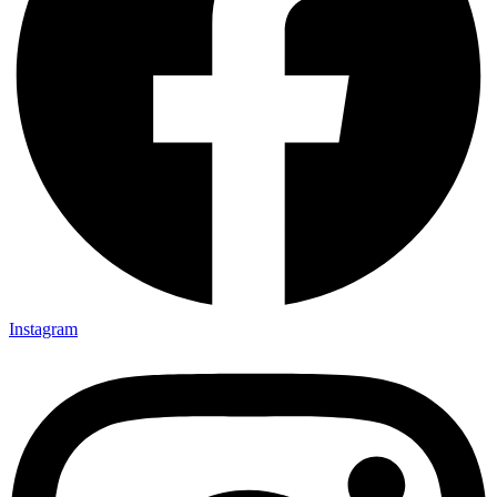
Instagram