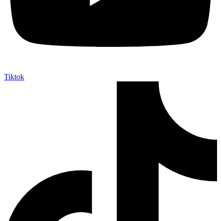
Tiktok