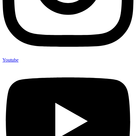
Youtube