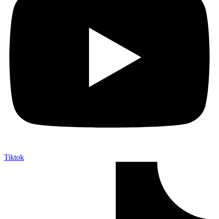
Tiktok