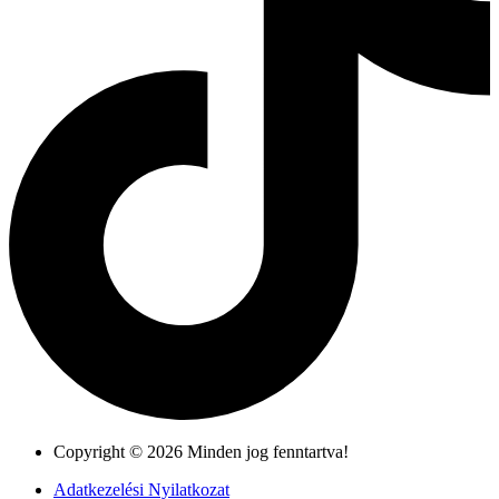
Copyright © 2026 Minden jog fenntartva!
Adatkezelési Nyilatkozat