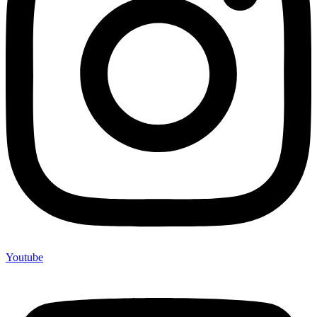
Youtube