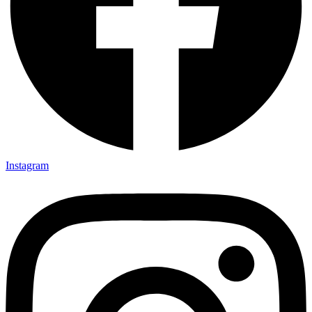
Instagram