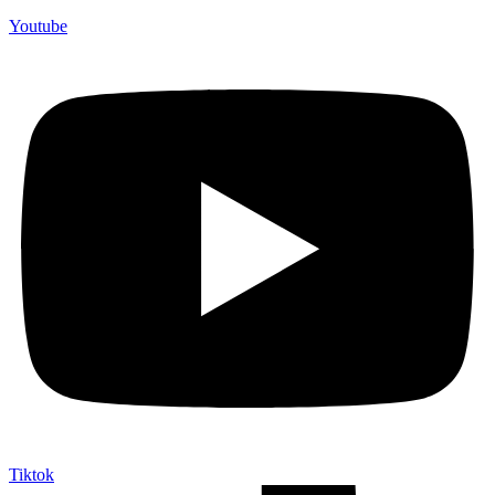
Youtube
Tiktok