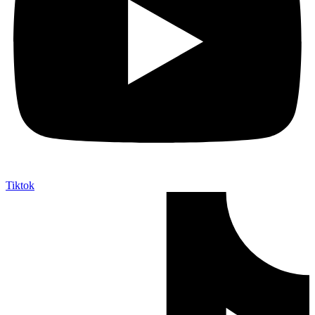
Tiktok