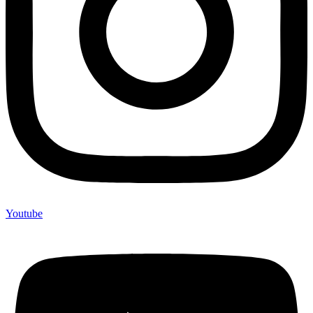
Youtube