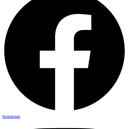
Instagram